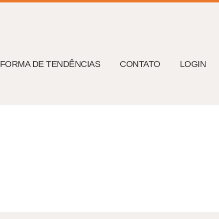
AFORMA DE TENDÊNCIAS
CONTATO
LOGIN