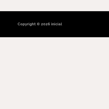
Copyright © 2026
inicial